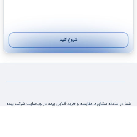
شروع کنید
بعدی
شما در سامانه مشاوره، مقایسه و خرید آنلاین بیمه در وب‌سایت شرکت بیمه
آسیا صدور 26564 می‌توانید قیمت انواع بیمه را استعلام بگیرید، شرایط و
پوششها را با هم مقایسه کنید و بیمه مورد نظر خود را آنلاین سفارش دهید.
بیمه‌نامه شما در کوتاه‌ترین زمان صادر شده و به آدرس دلخواه شما ارسال
می‌شود.