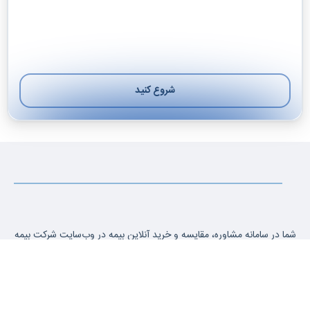
شروع کنید
بعدی
شما در سامانه مشاوره، مقایسه و خرید آنلاین بیمه در وب‌سایت شرکت بیمه
آسیا صدور 26564 می‌توانید قیمت انواع بیمه را استعلام بگیرید، شرایط و
پوششها را با هم مقایسه کنید و بیمه مورد نظر خود را آنلاین سفارش دهید.
بیمه‌نامه شما در کوتاه‌ترین زمان صادر شده و به آدرس دلخواه شما ارسال
می‌شود.