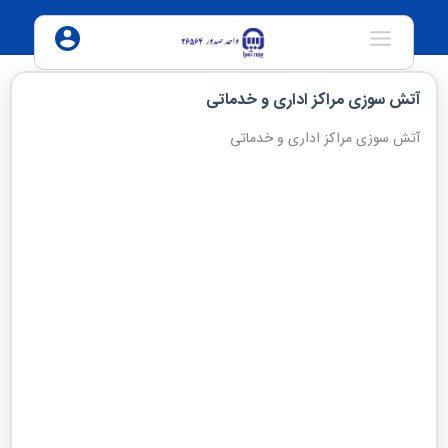
آتش سوزی مراکز اداری و خدماتی
موضوع فعالیت
آتش سوزی مراکز اداری و خدماتی
انتخاب کنید
سال ساخت
سال ساخت
نوع سازه محل مورد بیمه
انتخاب کنید
نام شهر