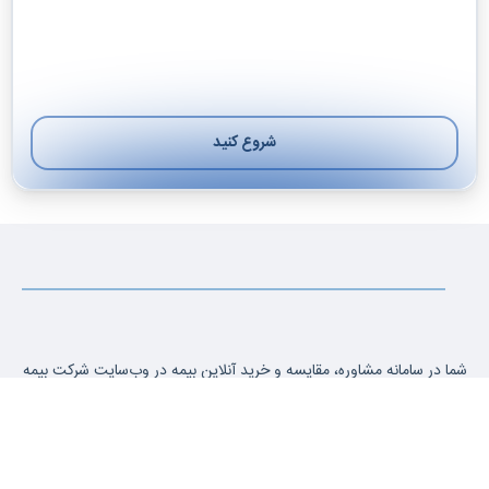
شروع کنید
بعدی
شما در سامانه مشاوره، مقایسه و خرید آنلاین بیمه در وب‌سایت شرکت بیمه
آسیا صدور 26564 می‌توانید قیمت انواع بیمه را استعلام بگیرید، شرایط و
پوششها را با هم مقایسه کنید و بیمه مورد نظر خود را آنلاین سفارش دهید.
بیمه‌نامه شما در کوتاه‌ترین زمان صادر شده و به آدرس دلخواه شما ارسال
می‌شود.